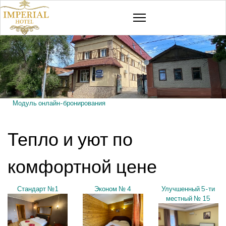
Модуль онлайн-бронирования
Тепло и уют по
комфортной цене
Стандарт №1
Эконом № 4
Улучшенный 5-ти
местный № 15