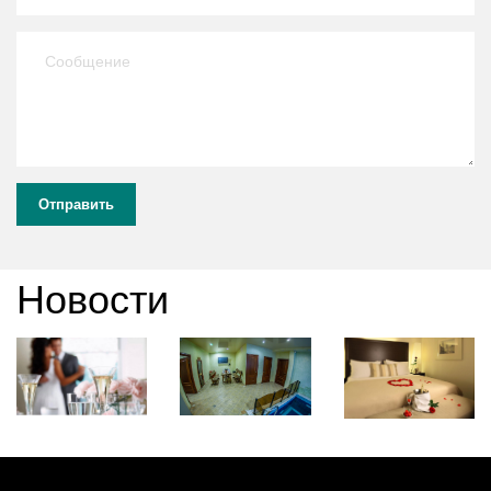
Отправить
Новости